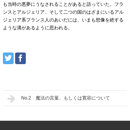
も当時の悪夢にうなされることがあると語っていた。フラ
ンスとアルジェリア、そして二つの国のはざまにいるアル
ジェリア系フランス人のあいだには、いまも想像を絶する
ような溝があるように思われる。
No.2 魔法の言葉、もしくは寛容について