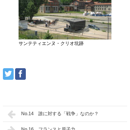
サンテティエンヌ・クリオ坑跡
No.14 誰に対する「戦争」なのか？
No.16 フランスと原子力