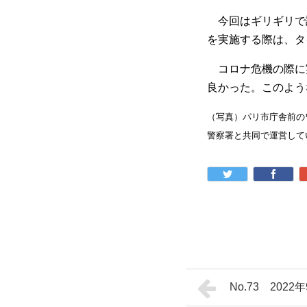
今回はギリギリで
を実施する際は、タ
コロナ危機の際に
良かった。このよう
（写真）パリ市庁舎前の
警察署と共同で運営してい
No.73 20