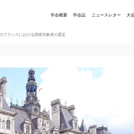
学会概要
学会誌
ニュースレター
大
機後のフランスにおける調査対象者の選定