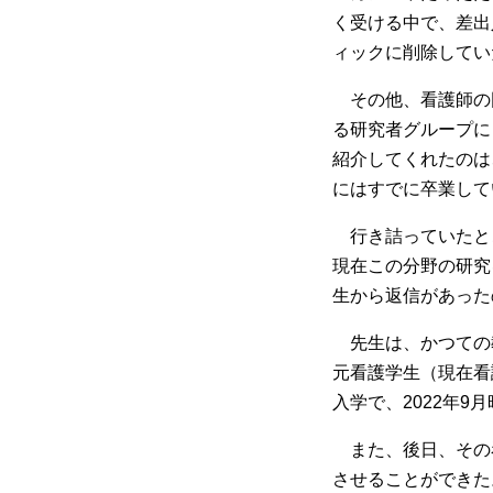
く受ける中で、差出
ィックに削除してい
その他、看護師の
る研究者グループに
紹介してくれたのは
にはすでに卒業して
行き詰っていたと
現在この分野の研究
生から返信があった
先生は、かつての教
元看護学生（現在看
入学で、2022年
また、後日、その
させることができた