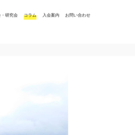
会・研究会
コラム
入会案内
お問い合わせ