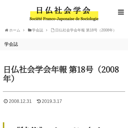
ホーム
学会誌
日仏社会学会年報 第18号（2008年）
学会誌
日仏社会学会年報 第18号（2008
年）
2008.12.31
2019.3.17