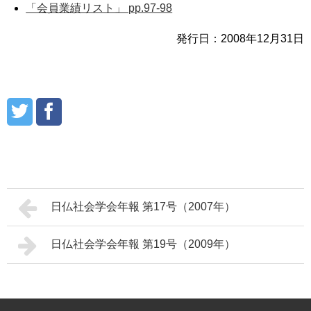
「会員業績リスト」 pp.97-98
発行日：2008年12月31日
日仏社会学会年報 第17号（2007年）
日仏社会学会年報 第19号（2009年）