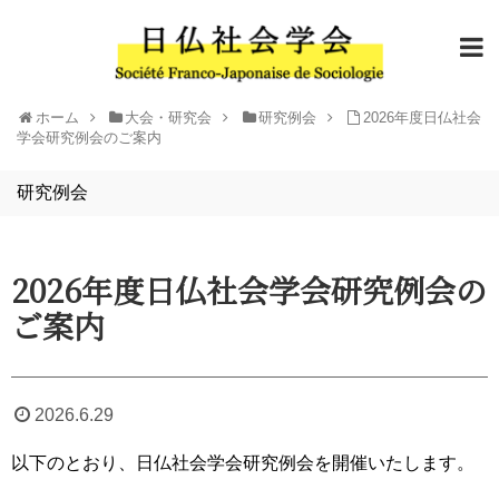
ホーム
大会・研究会
研究例会
2026年度日仏社会
学会研究例会のご案内
研究例会
2026年度日仏社会学会研究例会の
ご案内
2026.6.29
以下のとおり、日仏社会学会研究例会を開催いたします。