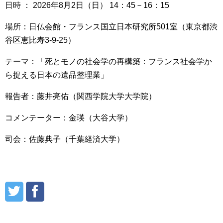
日時 ： 2026年8月2日（日） 14：45－16：15
場所：日仏会館・フランス国立日本研究所501室（東京都渋
谷区恵比寿3-9-25）
テーマ：「死とモノの社会学の再構築：フランス社会学か
ら捉える日本の遺品整理業」
報告者：藤井亮佑（関西学院大学大学院）
コメンテーター：金瑛（大谷大学）
司会：佐藤典子（千葉経済大学）