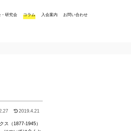
会・研究会
コラム
入会案内
お問い合わせ
2.27
2019.4.21
1877‐1945）