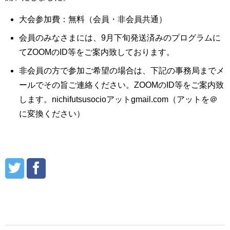
大会参加費：無料（会員・非会員共通）
会員のみなさまには、9月下旬発送済みのプログラムに
てZOOMのID等をご案内致しております。
非会員の方で参加ご希望の場合は、下記の事務局までメ
ールでその旨ご連絡ください。ZOOMのID等をご案内致
します。nichifutsusocioアットgmail.com（アットを＠
に変換ください）