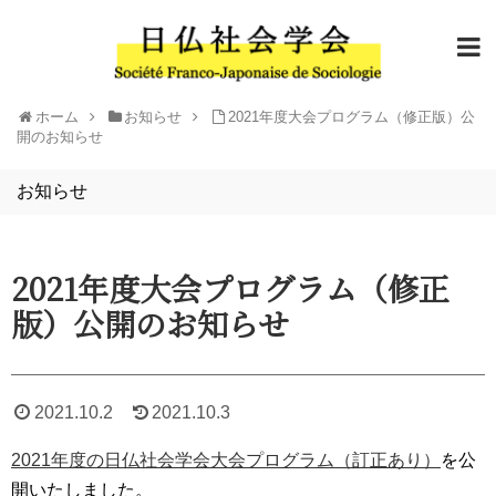
ホーム
お知らせ
2021年度大会プログラム（修正版）公
開のお知らせ
お知らせ
2021年度大会プログラム（修正
版）公開のお知らせ
2021.10.2
2021.10.3
2021年度の日仏社会学会大会プログラム（訂正あり）
を公
開いたしました。