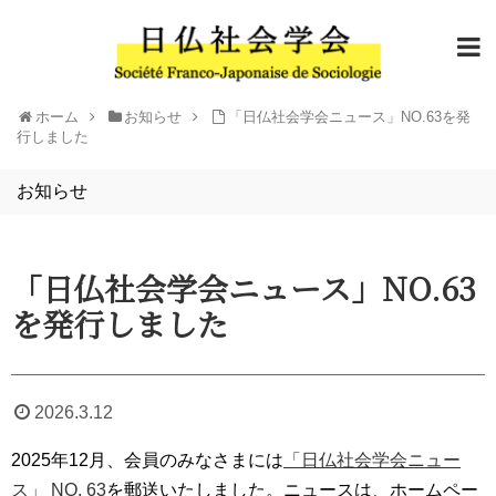
ホーム
お知らせ
「日仏社会学会ニュース」NO.63を発
行しました
お知らせ
「日仏社会学会ニュース」NO.63
を発行しました
2026.3.12
2025年12月、会員のみなさまには
「日仏社会学会ニュー
ス」 NO. 63
を郵送いたしました。ニュースは、ホームペー