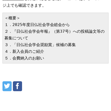
ジ上でも確認できます。
＜概要＞
１．2025年度日仏社会学会総会から
２．『日仏社会学会年報』（第37号）への投稿論文等の
募集について
３．「日仏社会学会奨励賞」候補の募集
４．新入会員のご紹介
５．会費納入のお願い